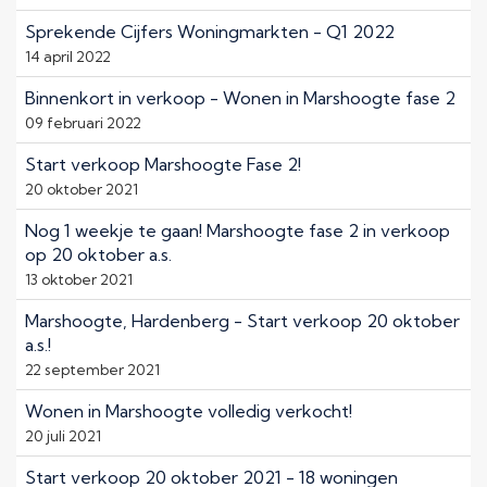
Sprekende Cijfers Woningmarkten - Q1 2022
14 april 2022
Binnenkort in verkoop - Wonen in Marshoogte fase 2
09 februari 2022
Start verkoop Marshoogte Fase 2!
20 oktober 2021
Nog 1 weekje te gaan! Marshoogte fase 2 in verkoop
op 20 oktober a.s.
13 oktober 2021
Marshoogte, Hardenberg - Start verkoop 20 oktober
a.s.!
22 september 2021
Wonen in Marshoogte volledig verkocht!
20 juli 2021
Start verkoop 20 oktober 2021 - 18 woningen