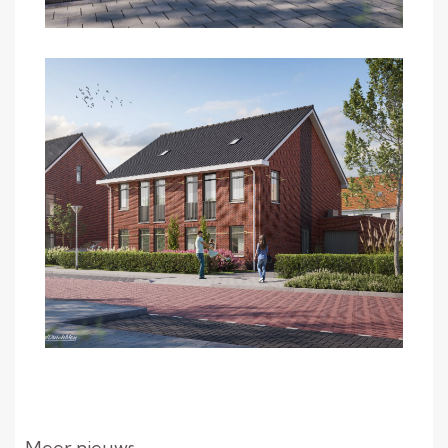
Meer nieuws