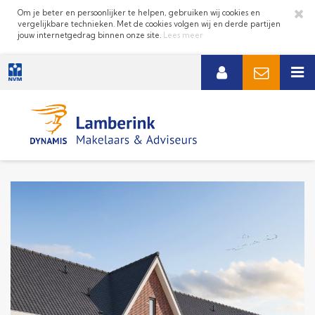
Om je beter en persoonlijker te helpen, gebruiken wij cookies en
vergelijkbare technieken. Met de cookies volgen wij en derde partijen
jouw internetgedrag binnen onze site.
Lees meer