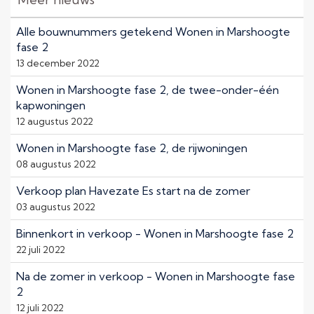
Alle bouwnummers getekend Wonen in Marshoogte
fase 2
13 december 2022
Wonen in Marshoogte fase 2, de twee-onder-één
kapwoningen
12 augustus 2022
Wonen in Marshoogte fase 2, de rijwoningen
08 augustus 2022
Verkoop plan Havezate Es start na de zomer
03 augustus 2022
Binnenkort in verkoop - Wonen in Marshoogte fase 2
22 juli 2022
Na de zomer in verkoop - Wonen in Marshoogte fase
2
12 juli 2022