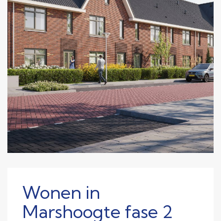
Wonen in
Marshoogte fase 2