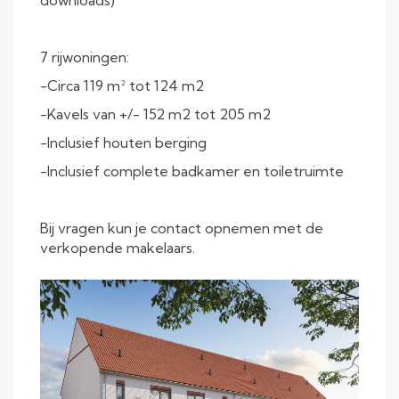
downloads)
7 rijwoningen:
-Circa 119 m² tot 124 m2
-Kavels van +/- 152 m2 tot 205 m2
-Inclusief houten berging
-Inclusief complete badkamer en toiletruimte
Bij vragen kun je contact opnemen met de
verkopende makelaars.