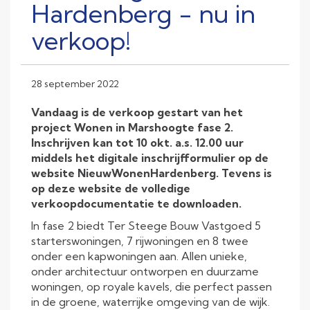
Hardenberg - nu in
verkoop!
28 september 2022
Vandaag is de verkoop gestart van het
project Wonen in Marshoogte fase 2.
Inschrijven kan tot 10 okt. a.s. 12.00 uur
middels het digitale inschrijfformulier op de
website NieuwWonenHardenberg. Tevens is
op deze website de volledige
verkoopdocumentatie te downloaden.
In fase 2 biedt Ter Steege Bouw Vastgoed 5
starterswoningen, 7 rijwoningen en 8 twee
onder een kapwoningen aan. Allen unieke,
onder architectuur ontworpen en duurzame
woningen, op royale kavels, die perfect passen
in de groene, waterrijke omgeving van de wijk.