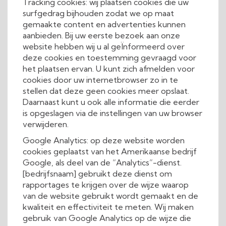
Tracking cookies: wij plaatsen cookies die uw
surfgedrag bijhouden zodat we op maat
gemaakte content en advertenties kunnen
aanbieden. Bij uw eerste bezoek aan onze
website hebben wij u al geÏnformeerd over
deze cookies en toestemming gevraagd voor
het plaatsen ervan. U kunt zich afmelden voor
cookies door uw internetbrowser zo in te
stellen dat deze geen cookies meer opslaat.
Daarnaast kunt u ook alle informatie die eerder
is opgeslagen via de instellingen van uw browser
verwijderen.
Google Analytics: op deze website worden
cookies geplaatst van het Amerikaanse bedrijf
Google, als deel van de “Analytics”-dienst.
[bedrijfsnaam] gebruikt deze dienst om
rapportages te krijgen over de wijze waarop
van de website gebruikt wordt gemaakt en de
kwaliteit en effectiviteit te meten. Wij maken
gebruik van Google Analytics op de wijze die