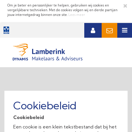
Om je beter en persoonlijker te helpen, gebruiken wij cookies en
vergelijkbare technieken. Met de cookies volgen wij en derde partijen
jouw internetgedrag binnen onze site.
Lees meer
Cookiebeleid
Cookiebeleid
Een cookie is een klein tekstbestand dat bij het