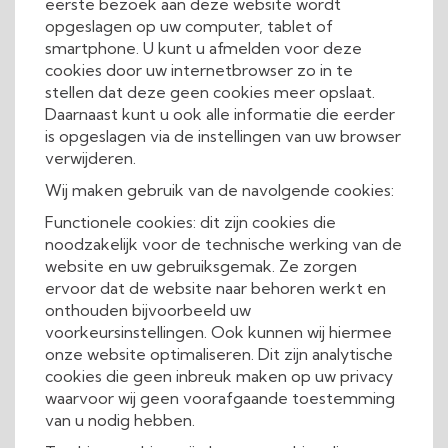
eerste bezoek aan deze website wordt
opgeslagen op uw computer, tablet of
smartphone. U kunt u afmelden voor deze
cookies door uw internetbrowser zo in te
stellen dat deze geen cookies meer opslaat.
Daarnaast kunt u ook alle informatie die eerder
is opgeslagen via de instellingen van uw browser
verwijderen.
Wij maken gebruik van de navolgende cookies:
Functionele cookies: dit zijn cookies die
noodzakelijk voor de technische werking van de
website en uw gebruiksgemak. Ze zorgen
ervoor dat de website naar behoren werkt en
onthouden bijvoorbeeld uw
voorkeursinstellingen. Ook kunnen wij hiermee
onze website optimaliseren. Dit zijn analytische
cookies die geen inbreuk maken op uw privacy
waarvoor wij geen voorafgaande toestemming
van u nodig hebben.