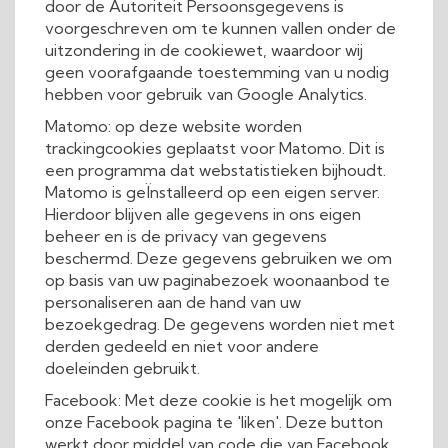
door de Autoriteit Persoonsgegevens is
voorgeschreven om te kunnen vallen onder de
uitzondering in de cookiewet, waardoor wij
geen voorafgaande toestemming van u nodig
hebben voor gebruik van Google Analytics.
Matomo: op deze website worden
trackingcookies geplaatst voor Matomo. Dit is
een programma dat webstatistieken bijhoudt.
Matomo is geÏnstalleerd op een eigen server.
Hierdoor blijven alle gegevens in ons eigen
beheer en is de privacy van gegevens
beschermd. Deze gegevens gebruiken we om
op basis van uw paginabezoek woonaanbod te
personaliseren aan de hand van uw
bezoekgedrag. De gegevens worden niet met
derden gedeeld en niet voor andere
doeleinden gebruikt.
Facebook: Met deze cookie is het mogelijk om
onze Facebook pagina te 'liken'. Deze button
werkt door middel van code die van Facebook