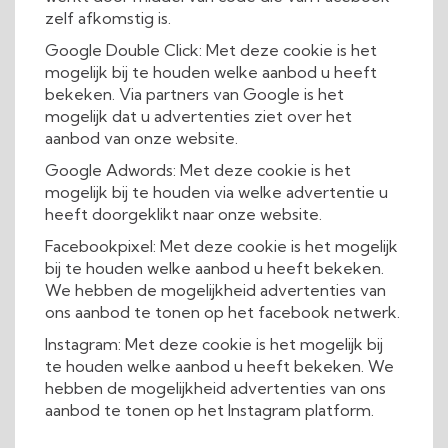
zelf afkomstig is.
Google Double Click: Met deze cookie is het
mogelijk bij te houden welke aanbod u heeft
bekeken. Via partners van Google is het
mogelijk dat u advertenties ziet over het
aanbod van onze website.
Google Adwords: Met deze cookie is het
mogelijk bij te houden via welke advertentie u
heeft doorgeklikt naar onze website.
Facebookpixel: Met deze cookie is het mogelijk
bij te houden welke aanbod u heeft bekeken.
We hebben de mogelijkheid advertenties van
ons aanbod te tonen op het facebook netwerk.
Instagram: Met deze cookie is het mogelijk bij
te houden welke aanbod u heeft bekeken. We
hebben de mogelijkheid advertenties van ons
aanbod te tonen op het Instagram platform.