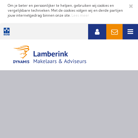
Om je beter en persoonlijker te helpen, gebruiken wij cookies en
vergelijkbare technieken. Met de cookies volgen wij en derde partijen
jouw internetgedrag binnen onze site.
Lees meer