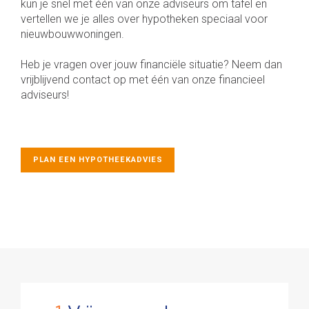
kun je snel met één van onze adviseurs om tafel en
vertellen we je alles over hypotheken speciaal voor
nieuwbouwwoningen.
Heb je vragen over jouw financiële situatie? Neem dan
vrijblijvend contact op met één van onze financieel
adviseurs!
PLAN EEN HYPOTHEEKADVIES