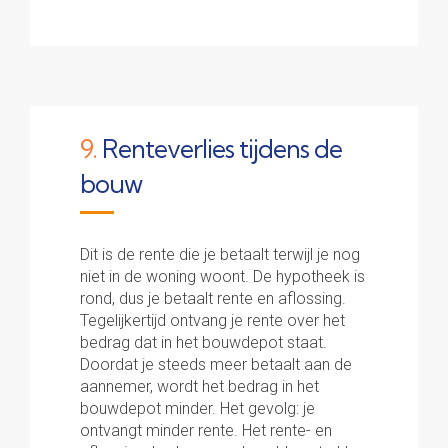
9.
Renteverlies tijdens de
bouw
Dit is de rente die je betaalt terwijl je nog
niet in de woning woont. De hypotheek is
rond, dus je betaalt rente en aflossing.
Tegelijkertijd ontvang je rente over het
bedrag dat in het bouwdepot staat.
Doordat je steeds meer betaalt aan de
aannemer, wordt het bedrag in het
bouwdepot minder. Het gevolg: je
ontvangt minder rente. Het rente- en