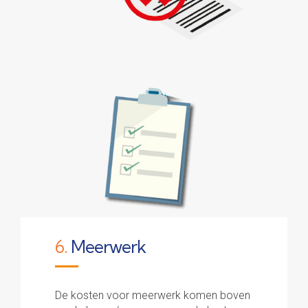
6.
Meerwerk
De kosten voor meerwerk komen boven