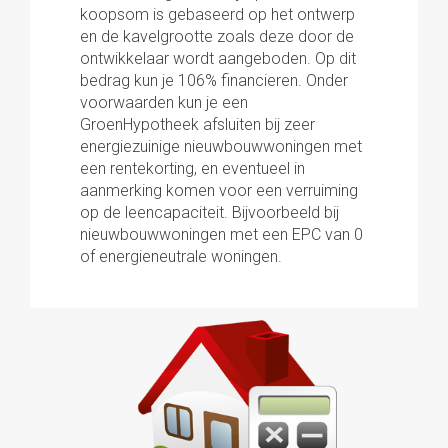
koopsom is gebaseerd op het ontwerp
en de kavelgrootte zoals deze door de
ontwikkelaar wordt aangeboden. Op dit
bedrag kun je 106% financieren. Onder
voorwaarden kun je een
GroenHypotheek afsluiten bij zeer
energiezuinige nieuwbouwwoningen met
een rentekorting, en eventueel in
aanmerking komen voor een verruiming
op de leencapaciteit. Bijvoorbeeld bij
nieuwbouwwoningen met een EPC van 0
of energieneutrale woningen.