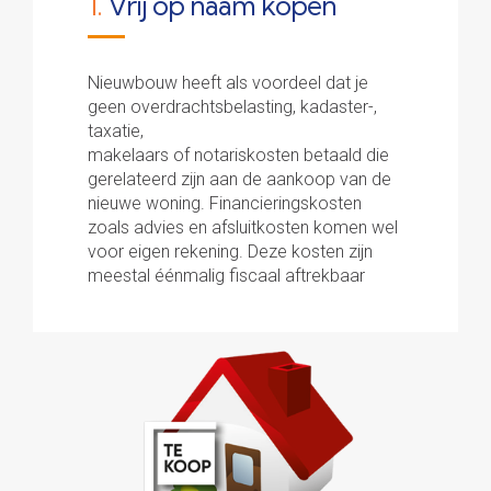
1.
Vrij op naam kopen
Nieuwbouw heeft als voordeel dat je
geen overdrachtsbelasting, kadaster-,
taxatie,
makelaars of notariskosten betaald die
gerelateerd zijn aan de aankoop van de
nieuwe woning. Financieringskosten
zoals advies en afsluitkosten komen wel
voor eigen rekening. Deze kosten zijn
meestal éénmalig fiscaal aftrekbaar