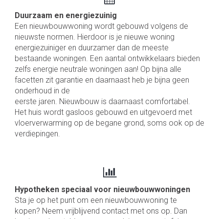
Duurzaam en energiezuinig
Een nieuwbouwwoning wordt gebouwd volgens de
nieuwste normen. Hierdoor is je nieuwe woning
energiezuiniger en duurzamer dan de meeste
bestaande woningen. Een aantal ontwikkelaars bieden
zelfs energie neutrale woningen aan! Op bijna alle
facetten zit garantie en daarnaast heb je bijna geen
onderhoud in de
eerste jaren. Nieuwbouw is daarnaast comfortabel.
Het huis wordt gasloos gebouwd en uitgevoerd met
vloerverwarming op de begane grond, soms ook op de
verdiepingen.
Hypotheken speciaal voor nieuwbouwwoningen
Sta je op het punt om een nieuwbouwwoning te
kopen? Neem vrijblijvend contact met ons op. Dan