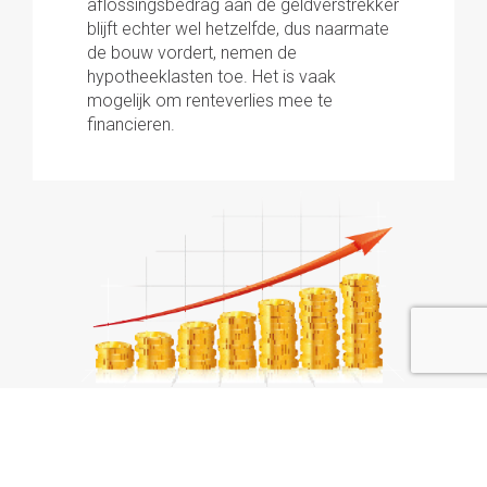
aflossingsbedrag aan de geldverstrekker
blijft echter wel hetzelfde, dus naarmate
de bouw vordert, nemen de
hypotheeklasten toe. Het is vaak
mogelijk om renteverlies mee te
financieren.