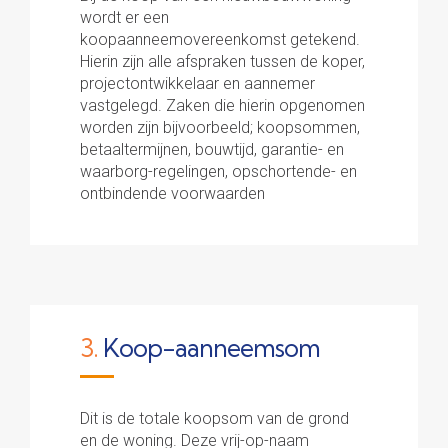
wordt er een
koopaanneemovereenkomst getekend.
Hierin zijn alle afspraken tussen de koper,
projectontwikkelaar en aannemer
vastgelegd. Zaken die hierin opgenomen
worden zijn bijvoorbeeld; koopsommen,
betaaltermijnen, bouwtijd, garantie- en
waarborg-regelingen, opschortende- en
ontbindende voorwaarden
3.
Koop-aanneemsom
Dit is de totale koopsom van de grond
en de woning. Deze vrij-op-naam