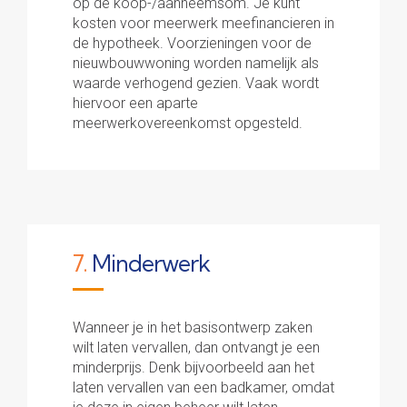
op de koop-/aanneemsom. Je kunt
kosten voor meerwerk meefinancieren in
de hypotheek. Voorzieningen voor de
nieuwbouwwoning worden namelijk als
waarde verhogend gezien. Vaak wordt
hiervoor een aparte
meerwerkovereenkomst opgesteld.
7.
Minderwerk
Wanneer je in het basisontwerp zaken
wilt laten vervallen, dan ontvangt je een
minderprijs. Denk bijvoorbeeld aan het
laten vervallen van een badkamer, omdat