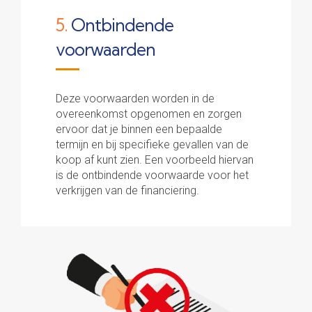
5.
Ontbindende
voorwaarden
Deze voorwaarden worden in de
overeenkomst opgenomen en zorgen
ervoor dat je binnen een bepaalde
termijn en bij specifieke gevallen van de
koop af kunt zien. Een voorbeeld hiervan
is de ontbindende voorwaarde voor het
verkrijgen van de financiering.