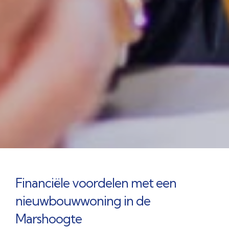
Financiële voordelen met een
nieuwbouwwoning in de
Marshoogte