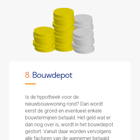
8.
Bouwdepot
Is de hypotheek voor de
nieuwbouwwoning rond? Dan wordt
eerst de grond en eventueel enkele
bouwtermijnen betaald. Het geld wat er
dan nog over is, wordt in het bouwdepot
gestort. Vanuit daar worden vervolgens
alle facturen van de aannemer betaald.