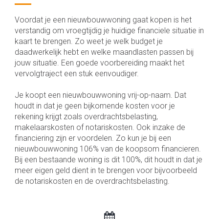
Voordat je een nieuwbouwwoning gaat kopen is het
verstandig om vroegtijdig je huidige financiele situatie in
kaart te brengen. Zo weet je welk budget je
daadwerkelijk hebt en welke maandlasten passen bij
jouw situatie. Een goede voorbereiding maakt het
vervolgtraject een stuk eenvoudiger.
Je koopt een nieuwbouwwoning vrij-op-naam. Dat
houdt in dat je geen bijkomende kosten voor je
rekening krijgt zoals overdrachtsbelasting,
makelaarskosten of notariskosten. Ook inzake de
financiering zijn er voordelen. Zo kun je bij een
nieuwbouwwoning 106% van de koopsom financieren.
Bij een bestaande woning is dit 100%, dit houdt in dat je
meer eigen geld dient in te brengen voor bijvoorbeeld
de notariskosten en de overdrachtsbelasting.