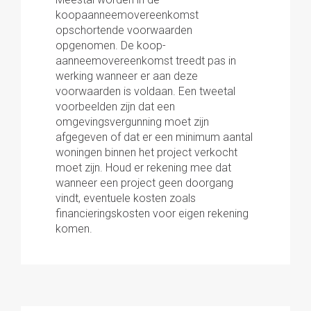
koopaanneemovereenkomst
opschortende voorwaarden
opgenomen. De koop-
aanneemovereenkomst treedt pas in
werking wanneer er aan deze
voorwaarden is voldaan. Een tweetal
voorbeelden zijn dat een
omgevingsvergunning moet zijn
afgegeven of dat er een minimum aantal
woningen binnen het project verkocht
moet zijn. Houd er rekening mee dat
wanneer een project geen doorgang
vindt, eventuele kosten zoals
financieringskosten voor eigen rekening
komen.